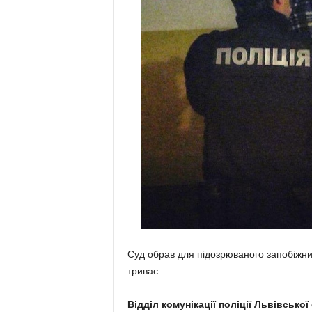
Суд обрав для підозрюваного запобіжни
триває.
Відділ комунікації поліції Львівської