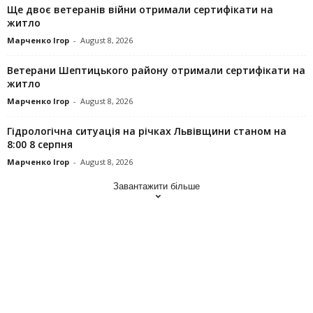
Ще двоє ветеранів війни отримали сертифікати на
житло
Марченко Ігор
-
August 8, 2026
Ветерани Шептицького району отримали сертифікати на
житло
Марченко Ігор
-
August 8, 2026
Гідрологічна ситуація на річках Львівщини станом на
8:00 8 серпня
Марченко Ігор
-
August 8, 2026
Завантажити більше