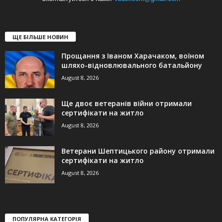
ЩЕ БІЛЬШЕ НОВИН
Прощання з Іваном Харачаком, воїном
шляхо-відновлювального батальйону
August 8, 2026
Ще двоє ветеранів війни отримали
сертифікати на житло
August 8, 2026
Ветерани Шептицького району отримали
сертифікати на житло
August 8, 2026
ПОПУЛЯРНА КАТЕГОРІЯ