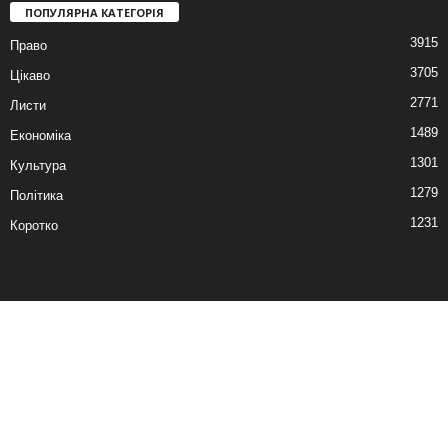
ПОПУЛЯРНА КАТЕГОРІЯ
3915
Право
3705
Цікаво
2771
Листи
1489
Економіка
1301
Культура
1279
Політика
1231
Коротко