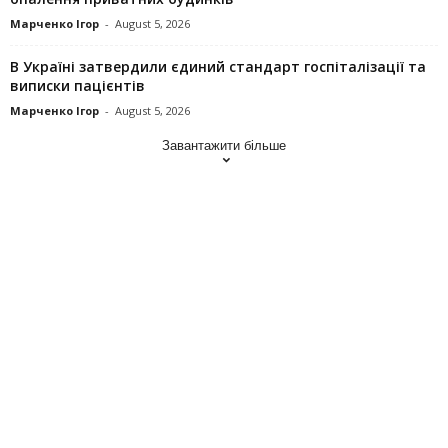
Марченко Ігор
-
August 5, 2026
В Україні затвердили єдиний стандарт госпіталізації та
виписки пацієнтів
Марченко Ігор
-
August 5, 2026
Завантажити більше