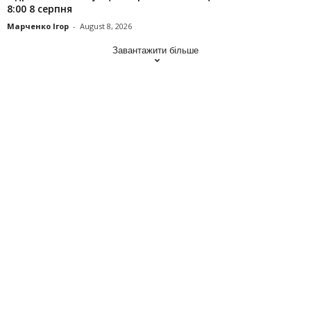
8:00 8 серпня
Марченко Ігор
-
August 8, 2026
Завантажити більше