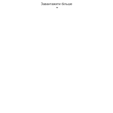
Завантажити більше