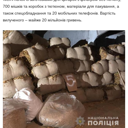
700 мішків та коробок з тютюном, матеріали для пакування, а
також спецобладнання та 20 мобільних телефонів. Вартість
вилученого – майже 20 мільйонів гривень.