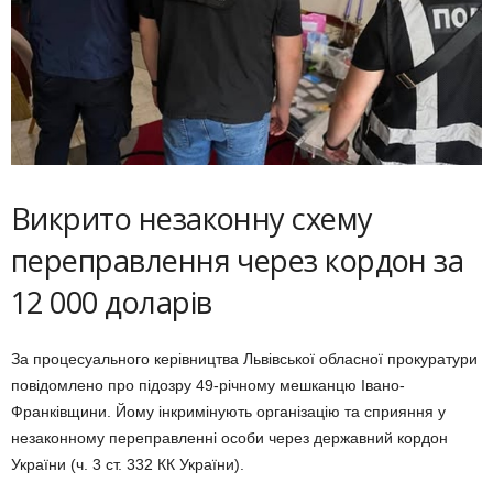
Викрито незаконну схему
переправлення через кордон за
12 000 доларів
За процесуального керівництва Львівської обласної прокуратури
повідомлено про підозру 49-річному мешканцю Івано-
Франківщини. Йому інкримінують організацію та сприяння у
незаконному переправленні особи через державний кордон
України (ч. 3 ст. 332 КК України).