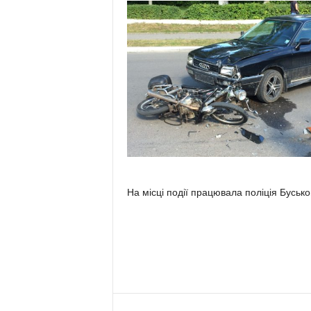
На місці події працювала поліція Буськог