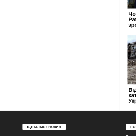
ЩЕ БІЛЬШЕ НОВИН
ПО