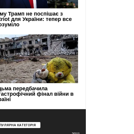
ПУЛЯРНА КАТЕГОРІЯ