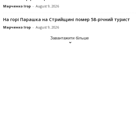
Марченко Ігор
-
August 9, 2026
На горі Парашка на Стрийщині помер 58-річний турист
Марченко Ігор
-
August 9, 2026
Завантажити більше