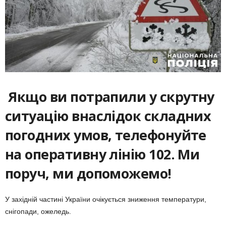
Якщо ви потрапили у скрутну
ситуацію внаслідок складних
погодних умов, телефонуйте
на оперативну лінію 102. Ми
поруч, ми допоможемо!
У західній частині України очікується зниження температури,
снігопади, ожеледь.