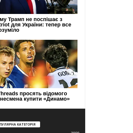
ПУЛЯРНА КАТЕГОРІЯ