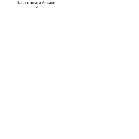
Завантажити більше