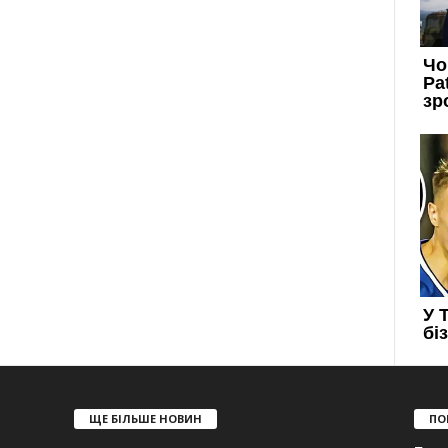
ЩЕ БІЛЬШЕ НОВИН
ПО