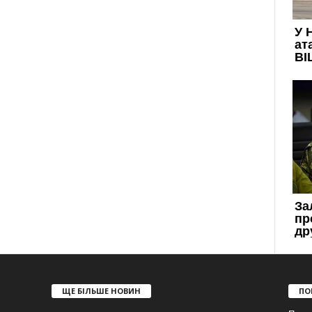
ЩЕ БІЛЬШЕ НОВИН
ПО