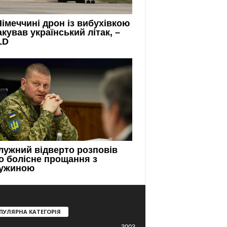
ПУЛЯРНА КАТЕГОРІЯ