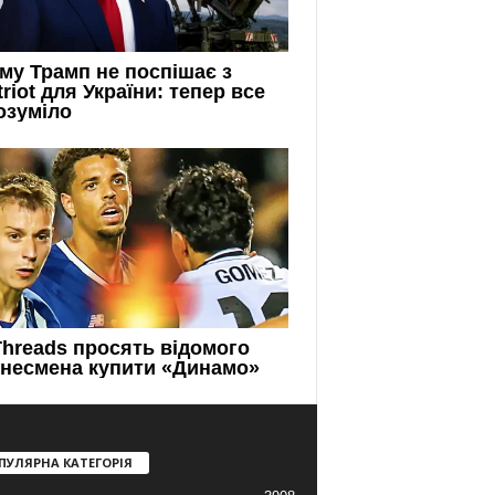
ПУЛЯРНА КАТЕГОРІЯ