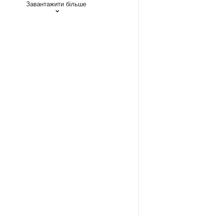
Завантажити більше