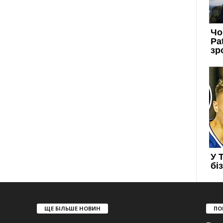
ЩЕ БІЛЬШЕ НОВИН
ПО