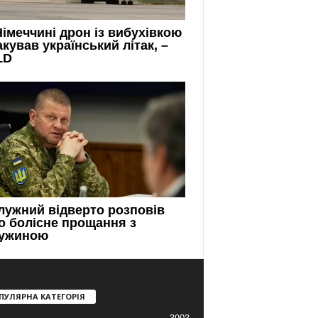
ПУЛЯРНА КАТЕГОРІЯ