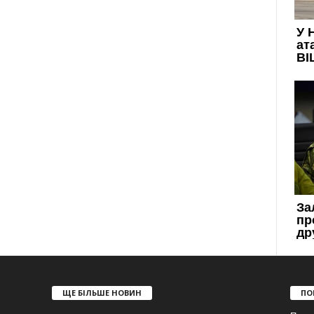
ЩЕ БІЛЬШЕ НОВИН
ПО