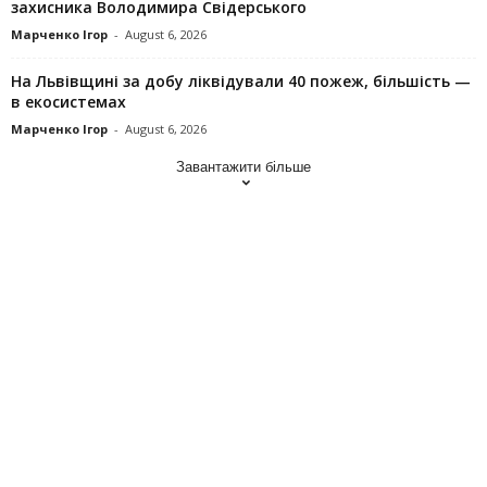
захисника Володимира Свідерського
Марченко Ігор
-
August 6, 2026
На Львівщині за добу ліквідували 40 пожеж, більшість —
в екосистемах
Марченко Ігор
-
August 6, 2026
Завантажити більше