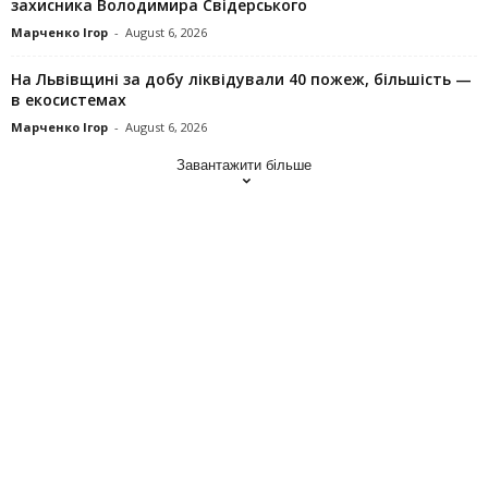
захисника Володимира Свідерського
Марченко Ігор
-
August 6, 2026
На Львівщині за добу ліквідували 40 пожеж, більшість —
в екосистемах
Марченко Ігор
-
August 6, 2026
Завантажити більше