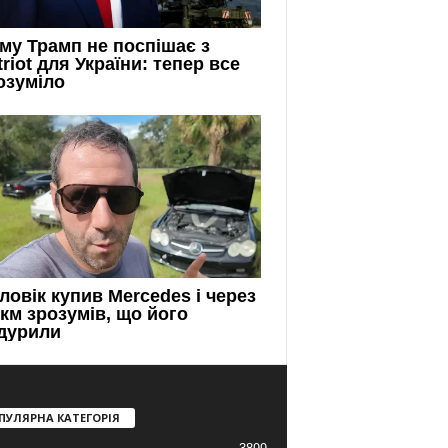
ПУЛЯРНА КАТЕГОРІЯ