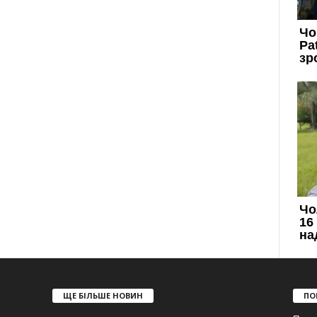
ЩЕ БІЛЬШЕ НОВИН
ПО