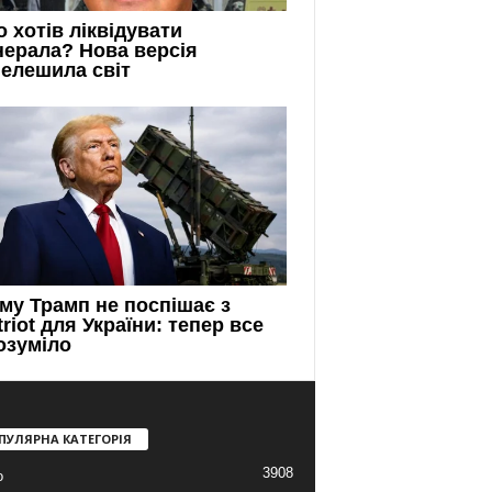
ПУЛЯРНА КАТЕГОРІЯ
3908
о