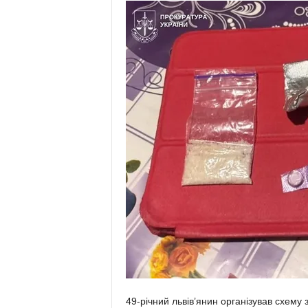
49-річний львів’янин організував схему