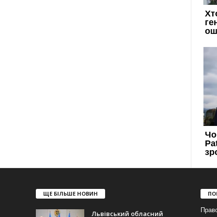
ЩЕ БІЛЬШЕ НОВИН
ПО
Прав
Львівський обласний