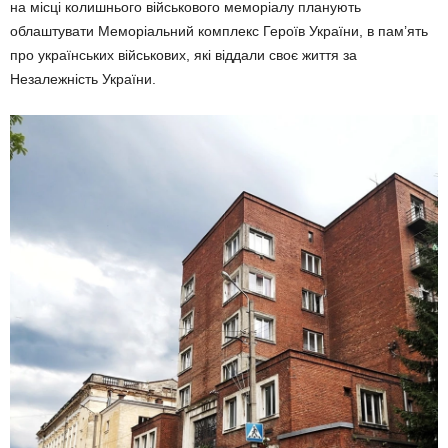
на місці колишнього військового меморіалу планують
облаштувати Меморіальний комплекс Героїв України, в пам’ять
про українських військових, які віддали своє життя за
Незалежність України.