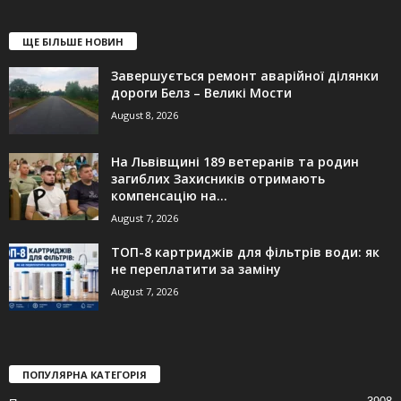
ЩЕ БІЛЬШЕ НОВИН
Завершується ремонт аварійної ділянки
дороги Белз – Великі Мости
August 8, 2026
На Львівщині 189 ветеранів та родин
загиблих Захисників отримають
компенсацію на...
August 7, 2026
ТОП-8 картриджів для фільтрів води: як
не переплатити за заміну
August 7, 2026
ПОПУЛЯРНА КАТЕГОРІЯ