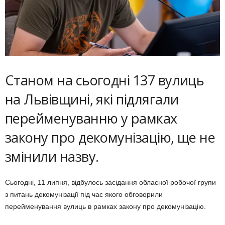
Станом на сьогодні 137 вулиць
на Львівщині, які підлягали
перейменуванню у рамках
закону про декомунізацію, ще не
змінили назву.
Сьогодні, 11 липня, відбулось засідання обласної робочої групи
з питань декомунізації під час якого обговорили
перейменування вулиць в рамках закону про декомунізацію.