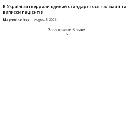
В Україні затвердили єдиний стандарт госпіталізації та
виписки пацієнтів
Марченко Ігор
-
August 5, 2026
Завантажити більше