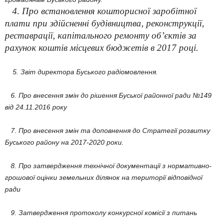
4. Про встановлення кошторисної заробітної
плати при здійсненні будівництва, реконструкції,
реставрації, капітального ремонту об’єктів за
рахунок коштів місцевих бюджетів в 2017 році.
5. Звіт директора Буського радіомовлення.
6. Про внесення змін до рішення Буської районної ради №149
від 24.11.2016 року
7. Про внесення змін та доповнення до Стратегії розвитку
Буського району на 2017-2020 роки.
8. Про затвердження технічної документації з нормативно-
грошової оцінки земельних ділянок на території відповідної
ради
9. Затвердження протоколу конкурсної комісії з питань