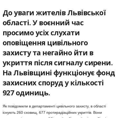
До уваги жителів Львівської
області. У воєнний час
просимо усіх слухати
оповіщення цивільного
захисту та негайно йти в
укриття після сигналу сирени.
На Львівщині функціонує фонд
захисних споруд у кількості
927 одиниць.
Як повідомили в департаменті цивільного захисту, в області
існують 260 сховищ, 677 протирадіаційних укриттів. Вони