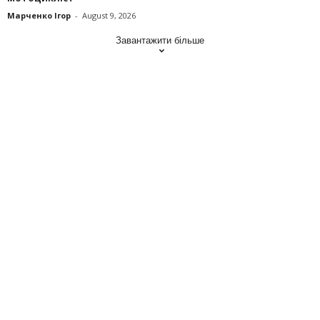
Марченко Ігор
-
August 9, 2026
Завантажити більше