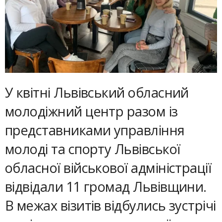
У квітні Львівський обласний
молодіжний центр разом із
представниками управління
молоді та спорту Львівської
обласної військової адміністрації
відвідали 11 громад Львівщини.
В межах візитів відбулись зустрічі