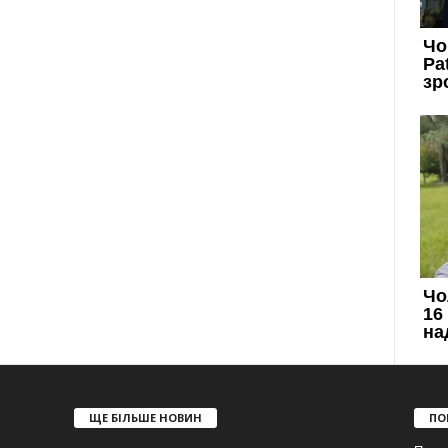
ЩЕ БІЛЬШЕ НОВИН
ПО