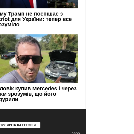
ПУЛЯРНА КАТЕГОРІЯ