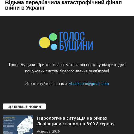
Голос Бущини. При копіюванні матеріалів порталу відкрите для
пошукових систем гіперпосилання обов'язове!
Зконтактуйтеся з нами:
vbuskcom@gmail.com
ЩЕ БІЛЬШЕ НОВИН
Гідрологічна ситуація на річках
Львівщини станом на 8:00 8 серпня
August 8, 2026