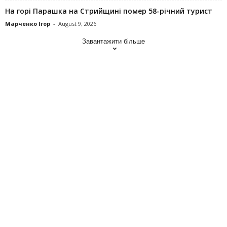
На горі Парашка на Стрийщині помер 58-річний турист
Марченко Ігор
-
August 9, 2026
Завантажити більше