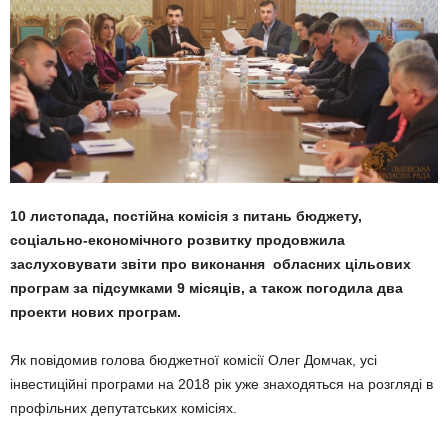
10 листопада, постійна комісія з питань бюджету,
соціально-економічного розвитку продовжила
заслуховувати звіти про виконання обласних цільових
програм за підсумками 9 місяців, а також погодила два
проекти нових програм.
Як повідомив голова бюджетної комісії Олег Домчак, усі
інвестиційні програми на 2018 рік уже знаходяться на розгляді в
профільних депутатських комісіях.