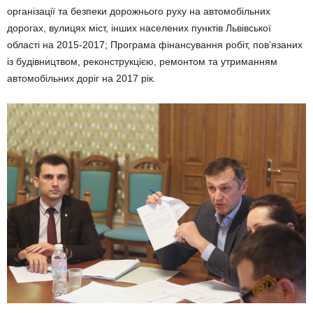
організації та безпеки дорожнього руху на автомобільних
дорогах, вулицях міст, інших населених пунктів Львівської
області на 2015-2017; Програма фінансування робіт, пов’язаних
із будівництвом, реконструкцією, ремонтом та утриманням
автомобільних доріг на 2017 рік.