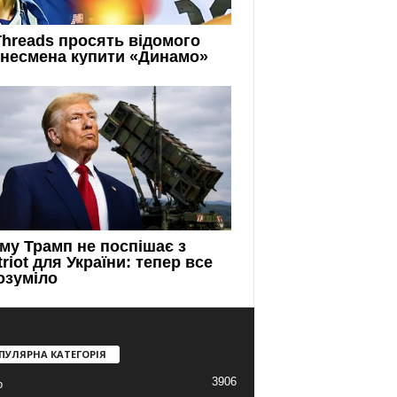
ПУЛЯРНА КАТЕГОРІЯ
3906
о