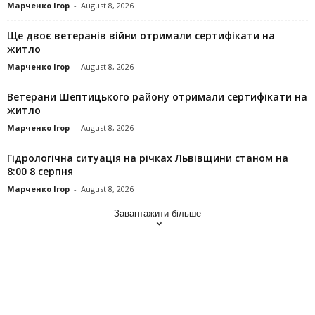
Марченко Ігор
-
August 8, 2026
Ще двоє ветеранів війни отримали сертифікати на
житло
Марченко Ігор
-
August 8, 2026
Ветерани Шептицького району отримали сертифікати на
житло
Марченко Ігор
-
August 8, 2026
Гідрологічна ситуація на річках Львівщини станом на
8:00 8 серпня
Марченко Ігор
-
August 8, 2026
Завантажити більше