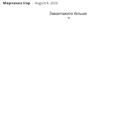
Марченко Ігор
-
August 8, 2026
Завантажити більше