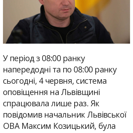
У період з 08:00 ранку
напередодні та по 08:00 ранку
сьогодні, 4 червня, система
оповіщення на Львівщині
спрацювала лише раз. Як
повідомив начальник Львівської
ОВА Максим Козицький, була