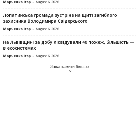
Марченко Ігор
-
August 6, 2026
Лопатинська громада зустріне на щиті загиблого
захисника Володимира Свідерського
Марченко Ігор
-
August 6, 2026
На Львівщині за добу ліквідували 40 пожеж, більшість —
в екосистемах
Марченко Ігор
-
August 6, 2026
Завантажити більше