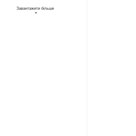
Завантажити більше