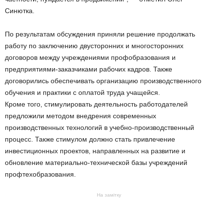
Синютка.
По результатам обсуждения приняли решение продолжать
работу по заключению двусторонних и многосторонних
договоров между учреждениями профобразования и
предприятиями-заказчиками рабочих кадров. Также
договорились обеспечивать организацию производственного
обучения и практики с оплатой труда учащейся.
Кроме того, стимулировать деятельность работодателей
предложили методом внедрения современных
производственных технологий в учебно-производственный
процесс. Также стимулом должно стать привлечение
инвестиционных проектов, направленных на развитие и
обновление материально-технической базы учреждений
профтехобразования.
На замітку