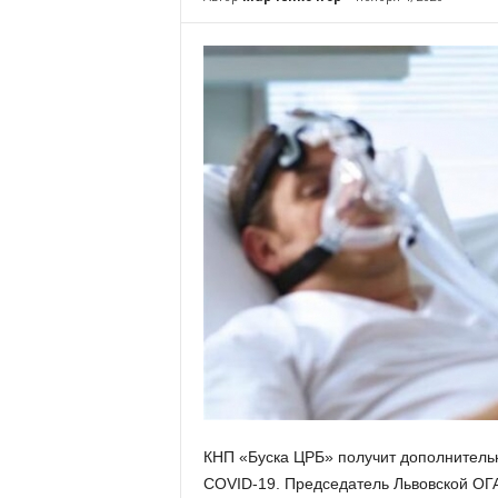
КНП «Буска ЦРБ» получит дополнитель
COVID-19. Председатель Львовской ОГ