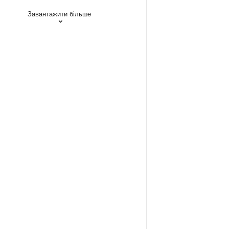
Завантажити більше