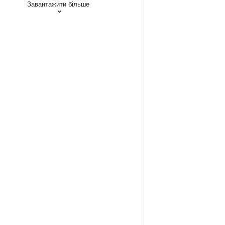
Завантажити більше