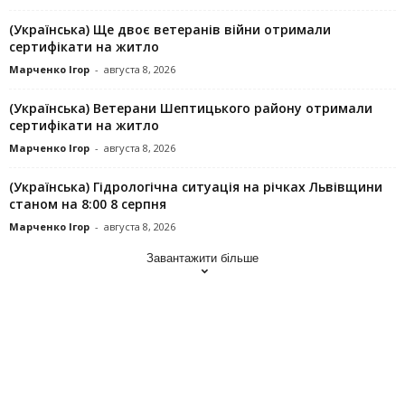
(Українська) Ще двоє ветеранів війни отримали
сертифікати на житло
Марченко Ігор
-
августа 8, 2026
(Українська) Ветерани Шептицького району отримали
сертифікати на житло
Марченко Ігор
-
августа 8, 2026
(Українська) Гідрологічна ситуація на річках Львівщини
станом на 8:00 8 серпня
Марченко Ігор
-
августа 8, 2026
Завантажити більше