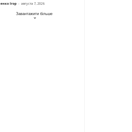
енко Ігор
-
августа 7, 2026
Завантажити більше