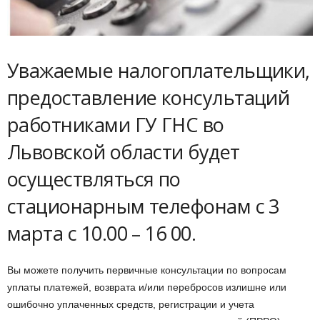
Уважаемые налогоплательщики,
предоставление консультаций
работниками ГУ ГНС во
Львовской области будет
осуществляться по
стационарным телефонам с 3
марта с 10.00 – 16 00.
Вы можете получить первичные консультации по вопросам
уплаты платежей, возврата и/или перебросов излишне или
ошибочно уплаченных средств, регистрации и учета