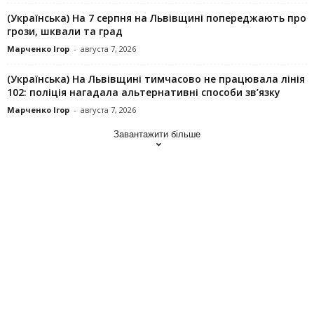
(Українська) На 7 серпня на Львівщині попереджають про
грози, шквали та град
Марченко Ігор
-
августа 7, 2026
(Українська) На Львівщині тимчасово не працювала лінія
102: поліція нагадала альтернативні способи зв’язку
Марченко Ігор
-
августа 7, 2026
Завантажити більше