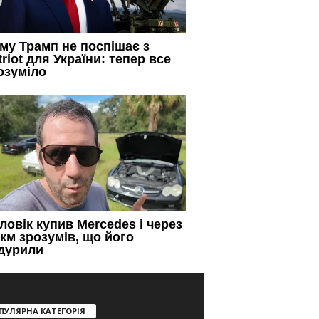
ПУЛЯРНА КАТЕГОРІЯ