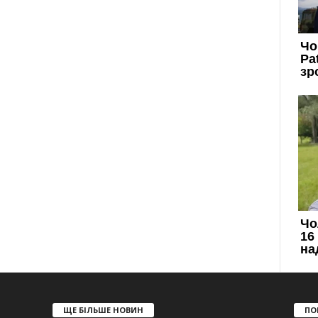
ЩЕ БІЛЬШЕ НОВИН
ПО