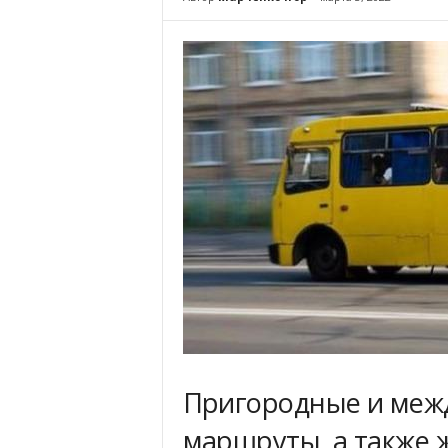
Пригородные и меж
маршруты, а также