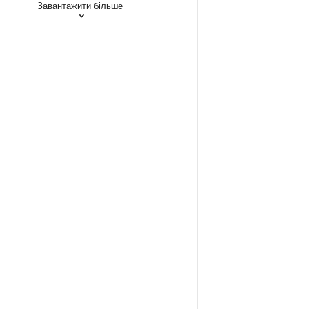
Завантажити більше