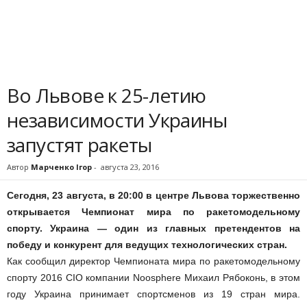
Во Львове к 25-летию
независимости Украины
запустят ракеты
Автор
Марченко Ігор
-
августа 23, 2016
Сегодня, 23 августа, в 20:00 в центре Львова торжественно
открывается Чемпионат мира по ракетомодельному
спорту. Украина — один из главных претендентов на
победу и конкурент для ведущих технологических стран.
Как сообщил директор Чемпионата мира по ракетомодельному
спорту 2016 CIO компании Noosphere Михаил Рябоконь, в этом
году Украина принимает спортсменов из 19 стран мира.