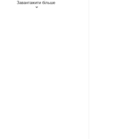
Завантажити більше