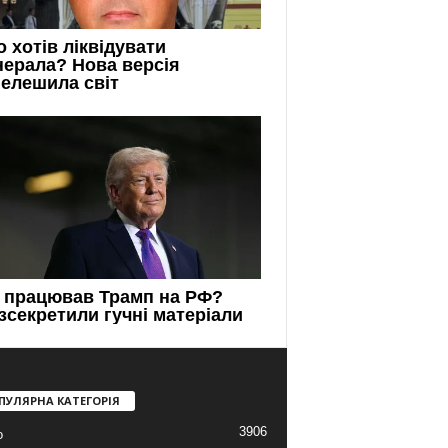
ПУЛЯРНА КАТЕГОРІЯ
3906
о