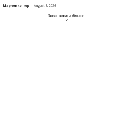
Марченко Ігор
-
August 6, 2026
Завантажити більше