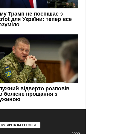
ПУЛЯРНА КАТЕГОРІЯ