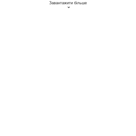
Завантажити більше