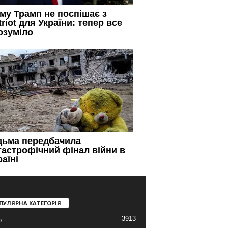
ПУЛЯРНА КАТЕГОРІЯ
3913
о