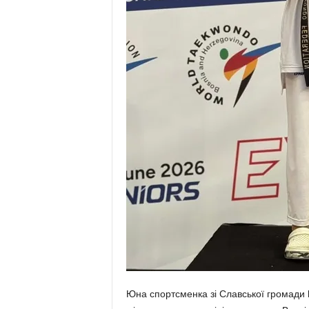
Юна спортсменка зі Славської громади