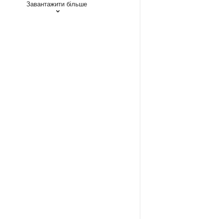
Завантажити більше