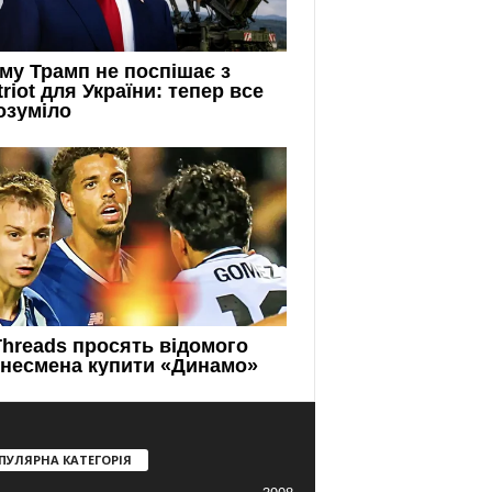
ПУЛЯРНА КАТЕГОРІЯ