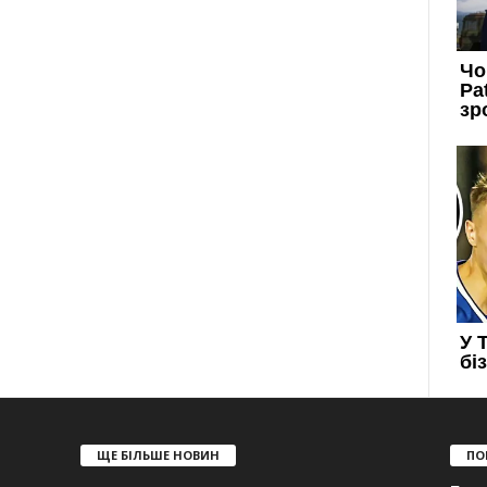
ЩЕ БІЛЬШЕ НОВИН
ПО