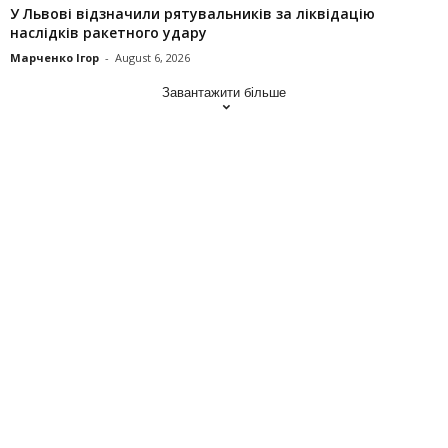
У Львові відзначили рятувальників за ліквідацію
наслідків ракетного удару
Марченко Ігор
-
August 6, 2026
Завантажити більше