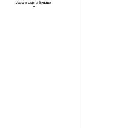
Завантажити більше